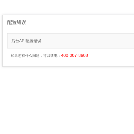
配置错误
后台API配置错误
400-007-8608
如果您有什么问题，可以致电：