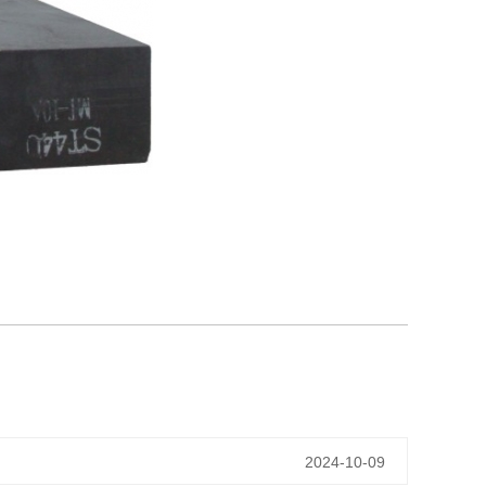
2024-10-09